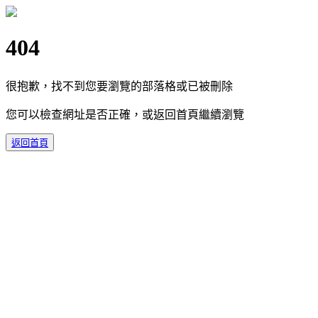
404
很抱歉，找不到您要瀏覽的部落格或已被刪除
您可以檢查網址是否正確，或返回首頁繼續瀏覽
返回首頁