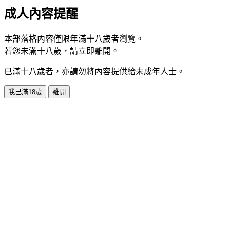
成人內容提醒
本部落格內容僅限年滿十八歲者瀏覽。
若您未滿十八歲，請立即離開。
已滿十八歲者，亦請勿將內容提供給未成年人士。
我已滿18歲
離開