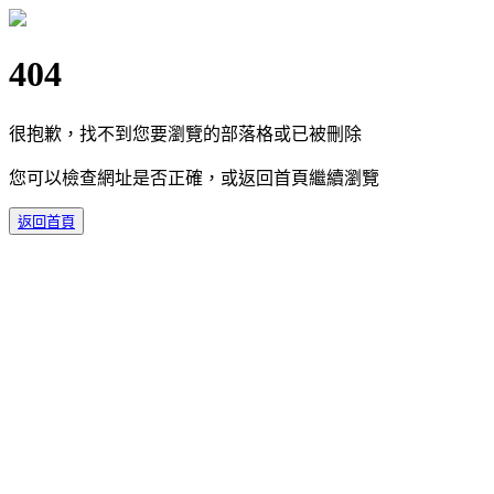
404
很抱歉，找不到您要瀏覽的部落格或已被刪除
您可以檢查網址是否正確，或返回首頁繼續瀏覽
返回首頁