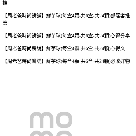
推
【周老爸時尚餅舖】鮮芋球(每盒4顆-共6盒-共24顆)部落客推
薦
【周老爸時尚餅舖】鮮芋球(每盒4顆-共6盒-共24顆)心得分享
【周老爸時尚餅舖】鮮芋球(每盒4顆-共6盒-共24顆)心得文
【周老爸時尚餅舖】鮮芋球(每盒4顆-共6盒-共24顆)必敗好物