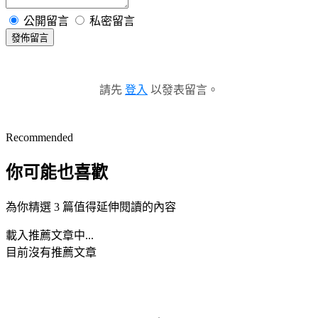
公開留言
私密留言
發佈留言
請先
登入
以發表留言。
Recommended
你可能也喜歡
為你精選 3 篇值得延伸閱讀的內容
載入推薦文章中...
目前沒有推薦文章