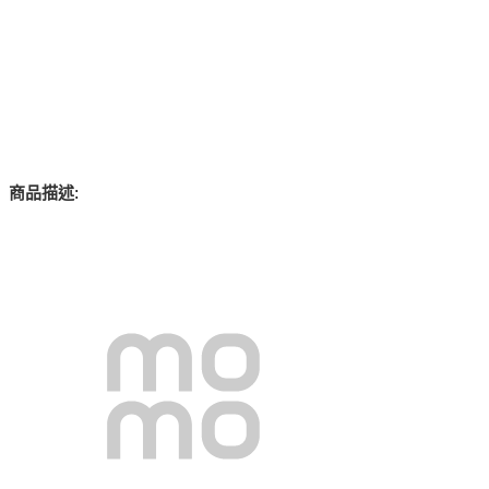
:
商品描述