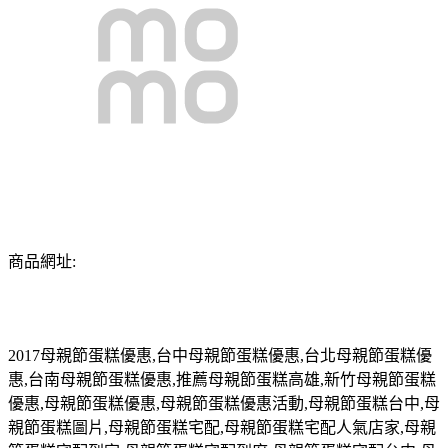
商品網址:
2017
母親節蛋糕優惠
,
台中母親節蛋糕優惠
,
台北母親節蛋糕優
惠
,
台南母親節蛋糕優惠
,
推薦母親節蛋糕高雄
,
新竹母親節蛋糕
優惠
,
母親節蛋糕優惠
,
母親節蛋糕優惠活動
,
母親節蛋糕台中
,
母
親節蛋糕圖片
,
母親節蛋糕宅配
,
母親節蛋糕宅配人氣店家
,
母親