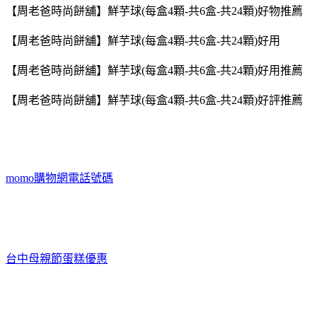
【周老爸時尚餅舖】鮮芋球(每盒4顆-共6盒-共24顆)好物推薦
【周老爸時尚餅舖】鮮芋球(每盒4顆-共6盒-共24顆)好用
【周老爸時尚餅舖】鮮芋球(每盒4顆-共6盒-共24顆)好用推薦
【周老爸時尚餅舖】鮮芋球(每盒4顆-共6盒-共24顆)好評推薦
momo購物網電話號碼
台中母親節蛋糕優惠