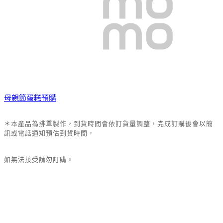
母親節蛋糕預購
＊本產品為排單製作，到貨時間會依訂貨量調整，完成訂購後會以簡
訊或電話通知預估到貨時間，
如無法接受請勿訂購。