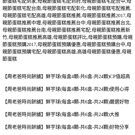
節蛋糕宅配到家
,
母親節蛋糕宅配到府
,
母親節蛋糕宅配台中
,
母
親節蛋糕宅配台南
,
母親節蛋糕宅配彰化
,
母親節蛋糕宅配推薦
,
母親節蛋糕宅配高雄
,
母親節蛋糕推薦
,
母親節蛋糕推薦
2017,
母
親節蛋糕推薦中壢
,
母親節蛋糕推薦台中
,
母親節蛋糕推薦台北
,
母親節蛋糕推薦台南
,
母親節蛋糕推薦宅配
,
母親節蛋糕推薦新
竹
,
母親節蛋糕推薦高雄
,
母親節蛋糕評比
,
母親節蛋糕預購
,
母親
節蛋糕預購
2017,
母親節蛋糕預購優惠
,
母親節蛋糕預購台中
,
母
親節蛋糕預購宅配
,
母親節蛋糕高雄
,
高雄母親節蛋糕優惠
,
母親
節蛋糕
【周老爸時尚餅舖】鮮芋球(每盒4顆-共6盒-共24顆)CP值超高
【周老爸時尚餅舖】鮮芋球(每盒4顆-共6盒-共24顆)使用心得
【周老爸時尚餅舖】鮮芋球(每盒4顆-共6盒-共24顆)嚴選好物
【周老爸時尚餅舖】鮮芋球(每盒4顆-共6盒-共24顆)大推
【周老爸時尚餅舖】鮮芋球(每盒4顆-共6盒-共24顆)好物分享