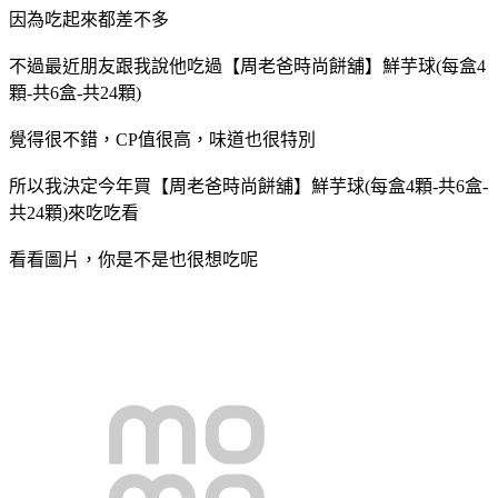
因為吃起來都差不多
不過最近朋友跟我說他吃過
【周老爸時尚餅舖】鮮芋球(每盒4
顆-共6盒-共24顆)
覺得很不錯，CP值很高，味道也很特別
所以我決定今年買
【周老爸時尚餅舖】鮮芋球(每盒4顆-共6盒-
共24顆)
來吃吃看
看看圖片，你是不是也很想吃呢