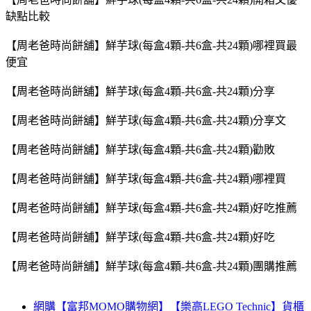
缺點比較
【周老爸時尚餅舖】鮮芋球(每盒4顆-共6盒-共24顆)哪裡買最
便宜
【周老爸時尚餅舖】鮮芋球(每盒4顆-共6盒-共24顆)分享
【周老爸時尚餅舖】鮮芋球(每盒4顆-共6盒-共24顆)分享文
【周老爸時尚餅舖】鮮芋球(每盒4顆-共6盒-共24顆)勸敗
【周老爸時尚餅舖】鮮芋球(每盒4顆-共6盒-共24顆)哪裡買
【周老爸時尚餅舖】鮮芋球(每盒4顆-共6盒-共24顆)好吃推薦
【周老爸時尚餅舖】鮮芋球(每盒4顆-共6盒-共24顆)好吃
【周老爸時尚餅舖】鮮芋球(每盒4顆-共6盒-共24顆)團購推薦
網購【富邦MOMO購物網】【樂高LEGO Technic】貨櫃